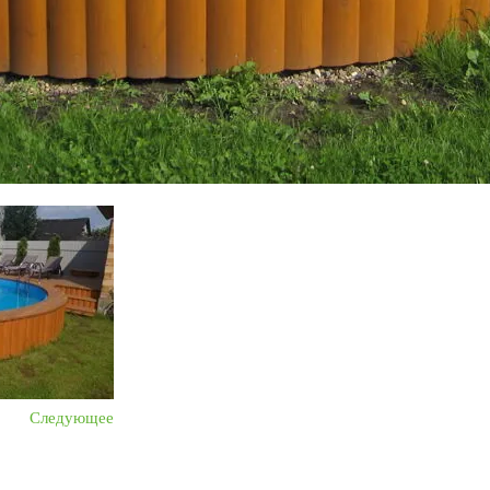
Следующее