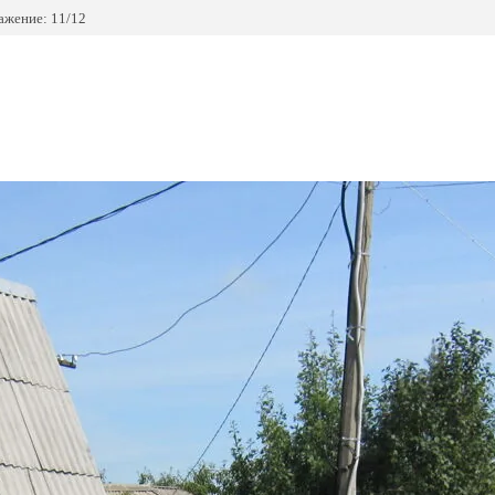
ажение: 11/12